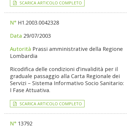
SCARICA ARTICOLO COMPLETO
H1.2003.0042328
29/07/2003
Prassi amministrative della Regione
Lombardia
Ricodifica delle condizioni d’invalidità per il
graduale passaggio alla Carta Regionale dei
Servizi – Sistema Informativo Socio Sanitario:
I Fase Attuativa.
SCARICA ARTICOLO COMPLETO
13792