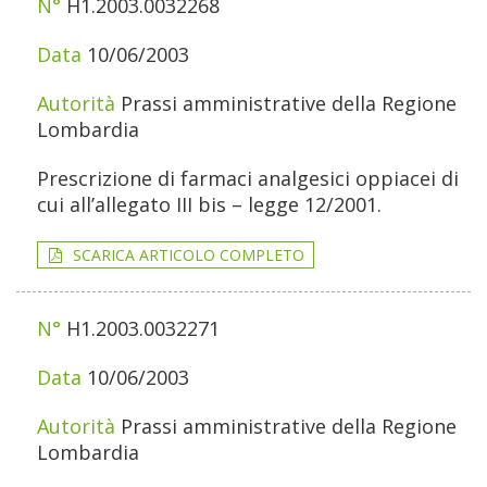
H1.2003.0032268
10/06/2003
Prassi amministrative della Regione
Lombardia
Prescrizione di farmaci analgesici oppiacei di
cui all’allegato III bis – legge 12/2001.
SCARICA ARTICOLO COMPLETO
H1.2003.0032271
10/06/2003
Prassi amministrative della Regione
Lombardia