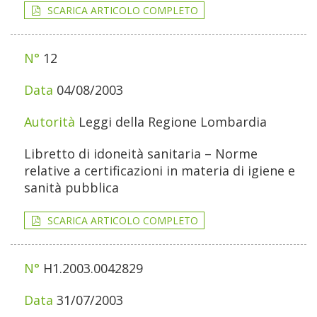
SCARICA ARTICOLO COMPLETO
12
04/08/2003
Leggi della Regione Lombardia
Libretto di idoneità sanitaria – Norme
relative a certificazioni in materia di igiene e
sanità pubblica
SCARICA ARTICOLO COMPLETO
H1.2003.0042829
31/07/2003