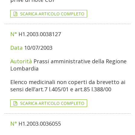
SCARICA ARTICOLO COMPLETO
H1.2003.0038127
10/07/2003
Prassi amministrative della Regione
Lombardia
Elenco medicinali non coperti da brevetto ai
sensi dell’art.7 l.405/01 e art.85 l.388/00
SCARICA ARTICOLO COMPLETO
H1.2003.0036055