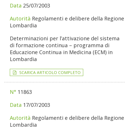
25/07/2003
Regolamenti e delibere della Regione
Lombardia
Determinazioni per l’attivazione del sistema
di formazione continua – programma di
Educazione Continua in Medicina (ECM) in
Lombardia
SCARICA ARTICOLO COMPLETO
11863
17/07/2003
Regolamenti e delibere della Regione
Lombardia