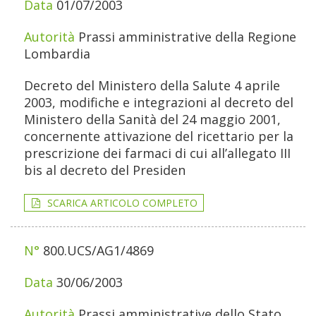
01/07/2003
Prassi amministrative della Regione
Lombardia
Decreto del Ministero della Salute 4 aprile
2003, modifiche e integrazioni al decreto del
Ministero della Sanità del 24 maggio 2001,
concernente attivazione del ricettario per la
prescrizione dei farmaci di cui all’allegato III
bis al decreto del Presiden
SCARICA ARTICOLO COMPLETO
800.UCS/AG1/4869
30/06/2003
Prassi amministrative dello Stato