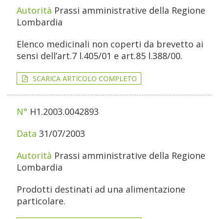
Prassi amministrative della Regione
Lombardia
Elenco medicinali non coperti da brevetto ai
sensi dell’art.7 l.405/01 e art.85 l.388/00.
SCARICA ARTICOLO COMPLETO
H1.2003.0042893
31/07/2003
Prassi amministrative della Regione
Lombardia
Prodotti destinati ad una alimentazione
particolare.