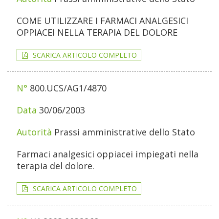
COME UTILIZZARE I FARMACI ANALGESICI
OPPIACEI NELLA TERAPIA DEL DOLORE
SCARICA ARTICOLO COMPLETO
800.UCS/AG1/4870
30/06/2003
Prassi amministrative dello Stato
Farmaci analgesici oppiacei impiegati nella
terapia del dolore.
SCARICA ARTICOLO COMPLETO