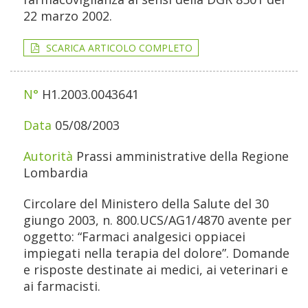
22 marzo 2002.
SCARICA ARTICOLO COMPLETO
H1.2003.0043641
05/08/2003
Prassi amministrative della Regione
Lombardia
Circolare del Ministero della Salute del 30
giungo 2003, n. 800.UCS/AG1/4870 avente per
oggetto: “Farmaci analgesici oppiacei
impiegati nella terapia del dolore”. Domande
e risposte destinate ai medici, ai veterinari e
ai farmacisti.