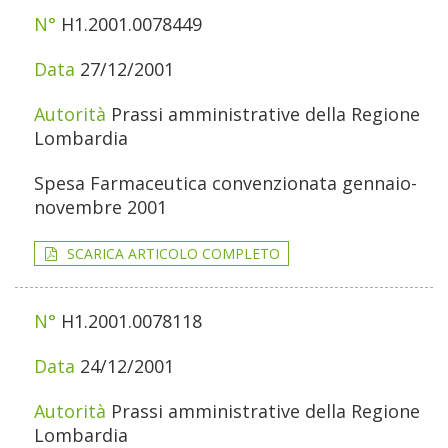
H1.2001.0078449
27/12/2001
Prassi amministrative della Regione
Lombardia
Spesa Farmaceutica convenzionata gennaio-
novembre 2001
SCARICA ARTICOLO COMPLETO
H1.2001.0078118
24/12/2001
Prassi amministrative della Regione
Lombardia