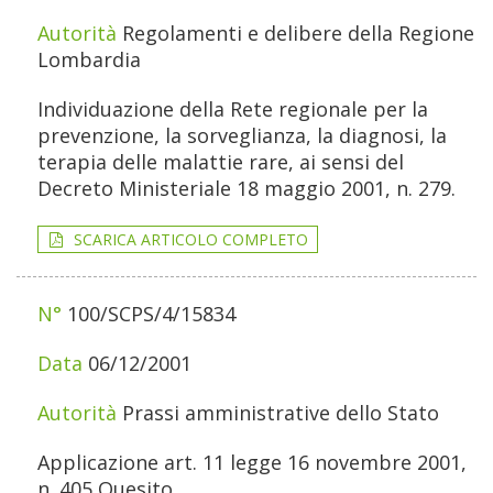
Regolamenti e delibere della Regione
Lombardia
Individuazione della Rete regionale per la
prevenzione, la sorveglianza, la diagnosi, la
terapia delle malattie rare, ai sensi del
Decreto Ministeriale 18 maggio 2001, n. 279.
SCARICA ARTICOLO COMPLETO
100/SCPS/4/15834
06/12/2001
Prassi amministrative dello Stato
Applicazione art. 11 legge 16 novembre 2001,
n. 405 Quesito.