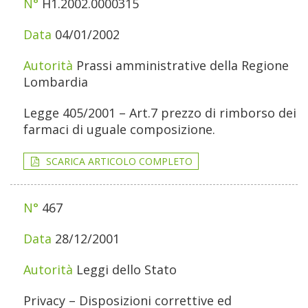
H1.2002.0000315
04/01/2002
Prassi amministrative della Regione
Lombardia
Legge 405/2001 – Art.7 prezzo di rimborso dei
farmaci di uguale composizione.
SCARICA ARTICOLO COMPLETO
467
28/12/2001
Leggi dello Stato
Privacy – Disposizioni correttive ed