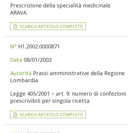
Prescrizione della specialità medicinale
ARAVA.
SCARICA ARTICOLO COMPLETO
H1.2002.0000871
08/01/2002
Prassi amministrative della Regione
Lombardia
Legge 405/2001 – art. 9: numero di confezioni
prescrivibili per singola ricetta.
SCARICA ARTICOLO COMPLETO