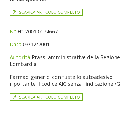
SCARICA ARTICOLO COMPLETO
H1.2001.0074667
03/12/2001
Prassi amministrative della Regione
Lombardia
Farmaci generici con fustello autoadesivo
riportante il codice AIC senza l’indicazione /G
SCARICA ARTICOLO COMPLETO