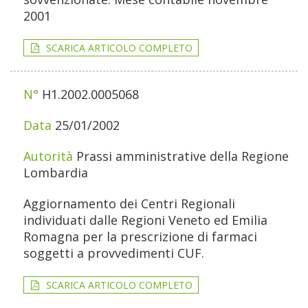
2001
SCARICA ARTICOLO COMPLETO
H1.2002.0005068
25/01/2002
Prassi amministrative della Regione
Lombardia
Aggiornamento dei Centri Regionali
individuati dalle Regioni Veneto ed Emilia
Romagna per la prescrizione di farmaci
soggetti a provvedimenti CUF.
SCARICA ARTICOLO COMPLETO