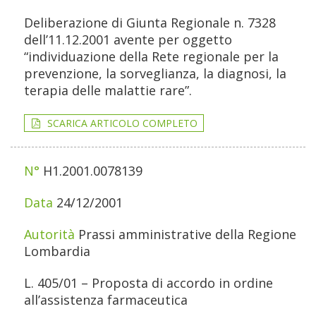
Deliberazione di Giunta Regionale n. 7328
dell’11.12.2001 avente per oggetto
“individuazione della Rete regionale per la
prevenzione, la sorveglianza, la diagnosi, la
terapia delle malattie rare”.
SCARICA ARTICOLO COMPLETO
H1.2001.0078139
24/12/2001
Prassi amministrative della Regione
Lombardia
L. 405/01 – Proposta di accordo in ordine
all’assistenza farmaceutica