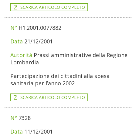
SCARICA ARTICOLO COMPLETO
H1.2001.0077882
21/12/2001
Prassi amministrative della Regione
Lombardia
Partecipazione dei cittadini alla spesa
sanitaria per l’anno 2002.
SCARICA ARTICOLO COMPLETO
7328
11/12/2001