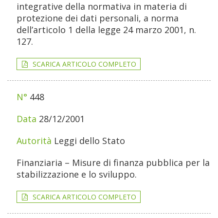
integrative della normativa in materia di
protezione dei dati personali, a norma
dell’articolo 1 della legge 24 marzo 2001, n.
127.
SCARICA ARTICOLO COMPLETO
448
28/12/2001
Leggi dello Stato
Finanziaria – Misure di finanza pubblica per la
stabilizzazione e lo sviluppo.
SCARICA ARTICOLO COMPLETO