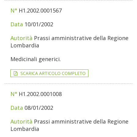
H1.2002.0001567
10/01/2002
Prassi amministrative della Regione
Lombardia
Medicinali generici.
SCARICA ARTICOLO COMPLETO
H1.2002.0001008
08/01/2002
Prassi amministrative della Regione
Lombardia