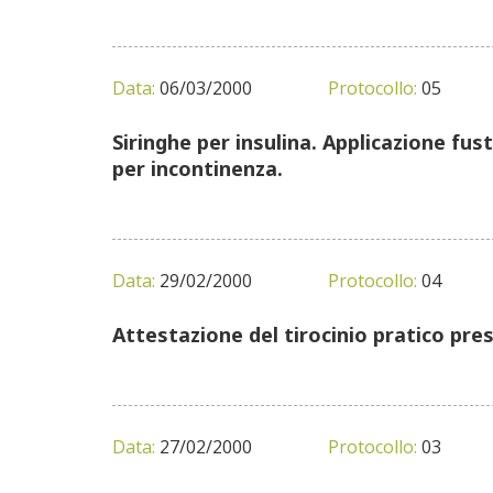
Data:
06/03/2000
Protocollo:
05
Siringhe per insulina. Applicazione fuste
per incontinenza.
Data:
29/02/2000
Protocollo:
04
Attestazione del tirocinio pratico pre
Data:
27/02/2000
Protocollo:
03