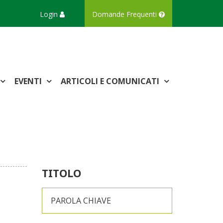
Login
Domande Frequenti
EVENTI
ARTICOLI E COMUNICATI
TITOLO