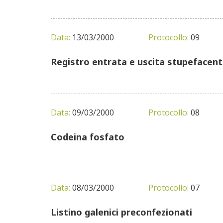
Data:
13/03/2000
Protocollo:
09
Registro entrata e uscita stupefacent
Data:
09/03/2000
Protocollo:
08
Codeina fosfato
Data:
08/03/2000
Protocollo:
07
Listino galenici preconfezionati