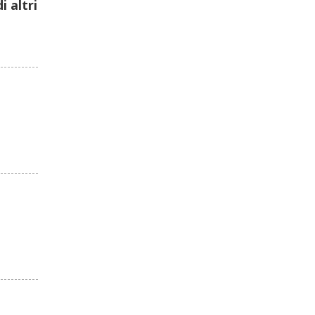
 altri