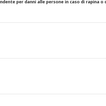
dente per danni alle persone in caso di rapina o di