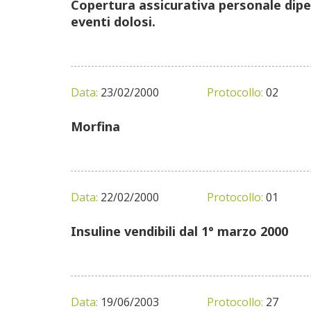
Copertura assicurativa personale dipen
eventi dolosi.
Data:
23/02/2000
Protocollo:
02
Morfina
Data:
22/02/2000
Protocollo:
01
Insuline vendibili dal 1° marzo 2000
Data:
19/06/2003
Protocollo:
27