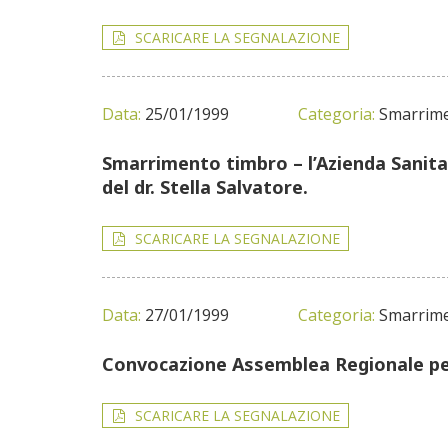
SCARICARE LA SEGNALAZIONE
Data:
25/01/1999
Categoria:
Smarrime
Smarrimento timbro – l’Azienda Sanita
del dr. Stella Salvatore.
SCARICARE LA SEGNALAZIONE
Data:
27/01/1999
Categoria:
Smarrime
Convocazione Assemblea Regionale per 
SCARICARE LA SEGNALAZIONE