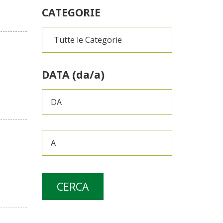
CATEGORIE
DATA (da/a)