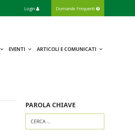
Login
Domande Frequenti
EVENTI
ARTICOLI E COMUNICATI
PAROLA CHIAVE