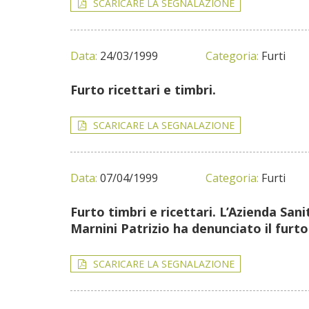
SCARICARE LA SEGNALAZIONE
Data:
24/03/1999
Categoria:
Furti
Furto ricettari e timbri.
SCARICARE LA SEGNALAZIONE
Data:
07/04/1999
Categoria:
Furti
Furto timbri e ricettari. L’Azienda Sani
Marnini Patrizio ha denunciato il furto 
SCARICARE LA SEGNALAZIONE