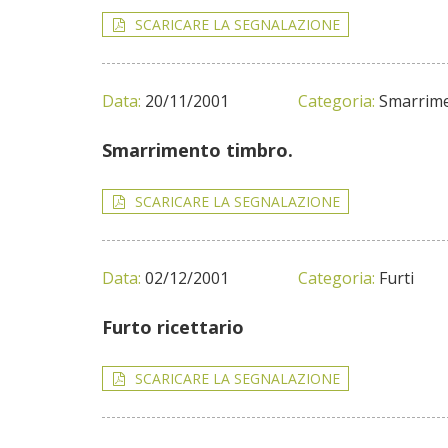
SCARICARE LA SEGNALAZIONE
Data:
20/11/2001
Categoria:
Smarrime
Smarrimento timbro.
SCARICARE LA SEGNALAZIONE
Data:
02/12/2001
Categoria:
Furti
Furto ricettario
SCARICARE LA SEGNALAZIONE