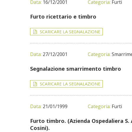
Data:
16/12/2001
Categoria:
Furti
Furto ricettario e timbro
SCARICARE LA SEGNALAZIONE
Data:
27/12/2001
Categoria:
Smarrime
Segnalazione smarrimento timbro
SCARICARE LA SEGNALAZIONE
Data:
21/01/1999
Categoria:
Furti
Furto timbro. (Azienda Ospedaliera S. 
Cosini).