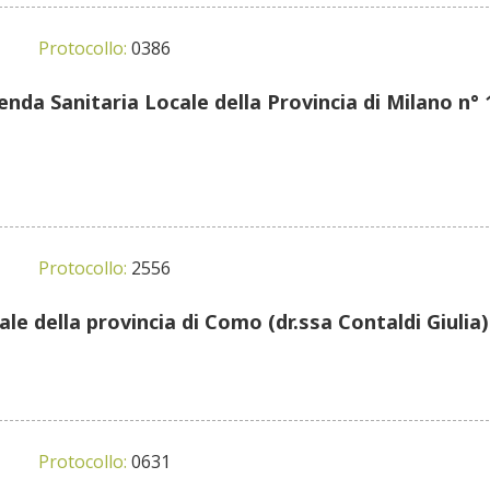
Protocollo:
0386
enda Sanitaria Locale della Provincia di Milano n° 1
Protocollo:
2556
ale della provincia di Como (dr.ssa Contaldi Giulia)
Protocollo:
0631