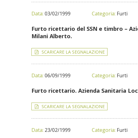
Data:
03/02/1999
Categoria:
Furti
Furto ricettario del SSN e timbro – Azi
Milani Alberto.
SCARICARE LA SEGNALAZIONE
Data:
06/09/1999
Categoria:
Furti
Furto ricettario. Azienda Sanitaria Loc
SCARICARE LA SEGNALAZIONE
Data:
23/02/1999
Categoria:
Furti