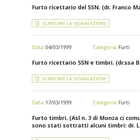
Furto ricettario del SSN. (dr. Franco M
SCARICARE LA SEGNALAZIONE
Data:
04/03/1999
Categoria:
Furti
Furto ricettario SSN e timbri. (dr.ssa 
SCARICARE LA SEGNALAZIONE
Data:
17/03/1999
Categoria:
Furti
Furto timbri. (Asl n. 3 di Monza ci com
sono stati sottratti alcuni timbri: dr.