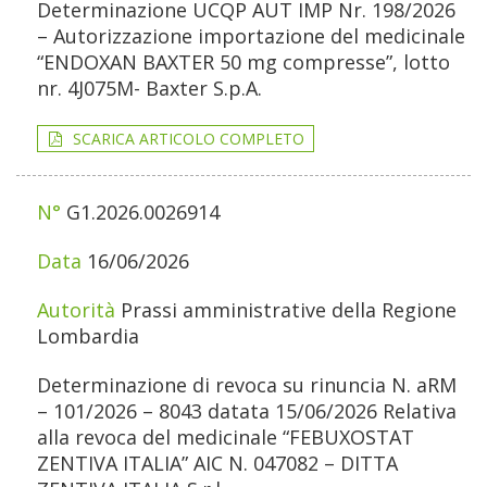
Determinazione UCQP AUT IMP Nr. 198/2026
– Autorizzazione importazione del medicinale
“ENDOXAN BAXTER 50 mg compresse”, lotto
nr. 4J075M- Baxter S.p.A.
SCARICA ARTICOLO COMPLETO
G1.2026.0026914
16/06/2026
Prassi amministrative della Regione
Lombardia
Determinazione di revoca su rinuncia N. aRM
– 101/2026 – 8043 datata 15/06/2026 Relativa
alla revoca del medicinale “FEBUXOSTAT
ZENTIVA ITALIA” AIC N. 047082 – DITTA