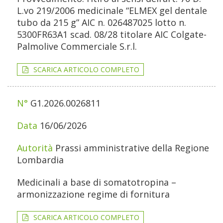
L.vo 219/2006 medicinale “ELMEX gel dentale
tubo da 215 g” AIC n. 026487025 lotto n.
5300FR63A1 scad. 08/28 titolare AIC Colgate-
Palmolive Commerciale S.r.l.
SCARICA ARTICOLO COMPLETO
G1.2026.0026811
16/06/2026
Prassi amministrative della Regione
Lombardia
Medicinali a base di somatotropina –
armonizzazione regime di fornitura
SCARICA ARTICOLO COMPLETO