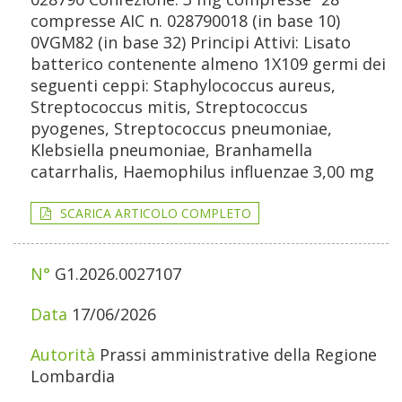
compresse AIC n. 028790018 (in base 10)
0VGM82 (in base 32) Principi Attivi: Lisato
batterico contenente almeno 1X109 germi dei
seguenti ceppi: Staphylococcus aureus,
Streptococcus mitis, Streptococcus
pyogenes, Streptococcus pneumoniae,
Klebsiella pneumoniae, Branhamella
catarrhalis, Haemophilus influenzae 3,00 mg
SCARICA ARTICOLO COMPLETO
G1.2026.0027107
17/06/2026
Prassi amministrative della Regione
Lombardia