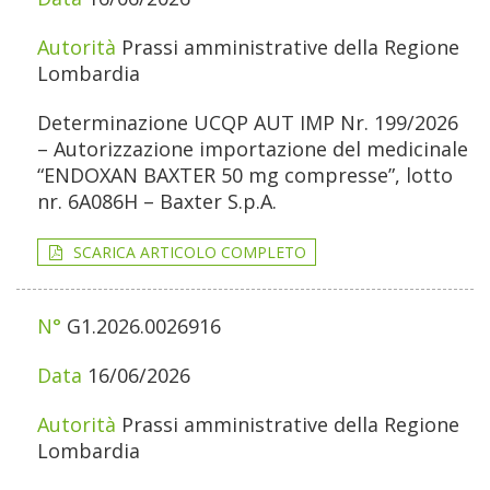
Prassi amministrative della Regione
Lombardia
Determinazione UCQP AUT IMP Nr. 199/2026
– Autorizzazione importazione del medicinale
“ENDOXAN BAXTER 50 mg compresse”, lotto
nr. 6A086H – Baxter S.p.A.
SCARICA ARTICOLO COMPLETO
G1.2026.0026916
16/06/2026
Prassi amministrative della Regione
Lombardia