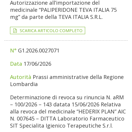
Autorizzazione all’importazione del
medicinale “PALIPERIDONE TEVA ITALIA 75
mg” da parte della TEVA ITALIA S.R.L.
SCARICA ARTICOLO COMPLETO
G1.2026.0027071
17/06/2026
Prassi amministrative della Regione
Lombardia
Determinazione di revoca su rinuncia N. aRM
– 100/2026 – 143 datata 15/06/2026 Relativa
alla revoca del medicinale “HEDERIX PLAN” AIC
N. 007645 – DITTA Laboratorio Farmaceutico
SIT Specialita Igienico Terapeutiche S.r.l.