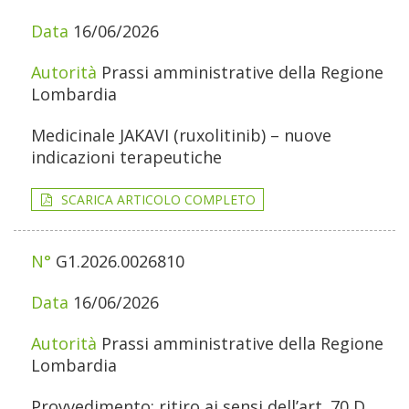
16/06/2026
Prassi amministrative della Regione
Lombardia
Medicinale JAKAVI (ruxolitinib) – nuove
indicazioni terapeutiche
SCARICA ARTICOLO COMPLETO
G1.2026.0026810
16/06/2026
Prassi amministrative della Regione
Lombardia
Provvedimento: ritiro ai sensi dell’art. 70 D.