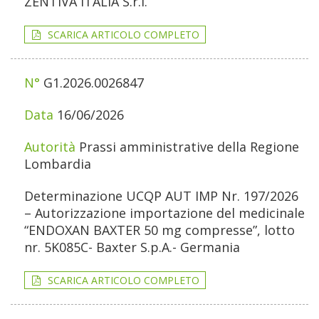
ZENTIVA ITALIA S.r.l.
SCARICA ARTICOLO COMPLETO
G1.2026.0026847
16/06/2026
Prassi amministrative della Regione
Lombardia
Determinazione UCQP AUT IMP Nr. 197/2026
– Autorizzazione importazione del medicinale
“ENDOXAN BAXTER 50 mg compresse”, lotto
nr. 5K085C- Baxter S.p.A.- Germania
SCARICA ARTICOLO COMPLETO