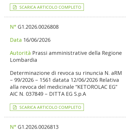
SCARICA ARTICOLO COMPLETO
G1.2026.0026808
16/06/2026
Prassi amministrative della Regione
Lombardia
Determinazione di revoca su rinuncia N. aRM
– 99/2026 – 1561 datata 12/06/2026 Relativa
alla revoca del medicinale “KETOROLAC EG”
AIC N. 037849 – DITTA EG S.p.A
SCARICA ARTICOLO COMPLETO
G1.2026.0026813