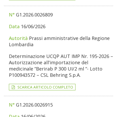
G1.2026.0026809
16/06/2026
Prassi amministrative della Regione
Lombardia
Determinazione UCQP AUT IMP Nr. 195-2026 –
Autorizzazione all’importazione del
medicinale “Berirab P 300 UI/2 ml “- Lotto
P100943572 – CSL Behring S.p.A.
SCARICA ARTICOLO COMPLETO
G1.2026.0026915
16/06/2026