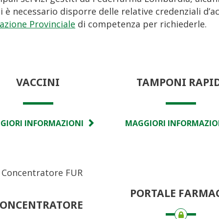
ssi è necessario disporre delle relative credenziali d’
azione Provinciale
di competenza per richiederle.
VACCINI
TAMPONI RAPI
GIORI INFORMAZIONI
MAGGIORI INFORMAZIO
PORTALE FARMA
ONCENTRATORE