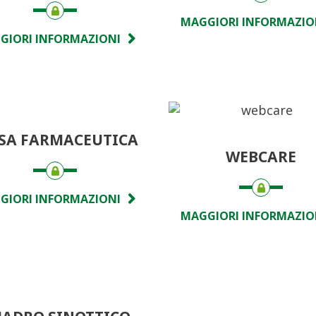
MAGGIORI INFORMAZIO
GIORI INFORMAZIONI
SA FARMACEUTICA
WEBCARE
GIORI INFORMAZIONI
MAGGIORI INFORMAZIO