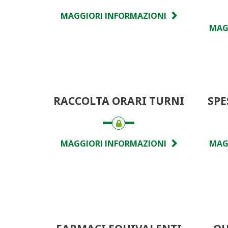
MAGGIORI INFORMAZIONI
MAG
RACCOLTA ORARI TURNI
SPE
MAGGIORI INFORMAZIONI
MAG