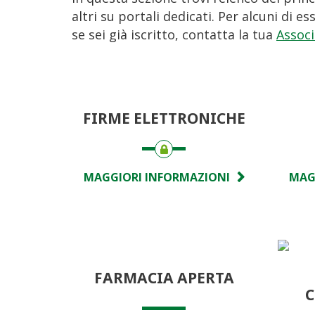
altri su portali dedicati. Per alcuni di e
se sei già iscritto, contatta la tua
Associ
FIRME ELETTRONICHE
MAGGIORI INFORMAZIONI
MAG
FARMACIA APERTA
C