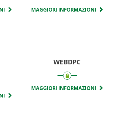
NI
MAGGIORI INFORMAZIONI
WEBDPC
MAGGIORI INFORMAZIONI
NI