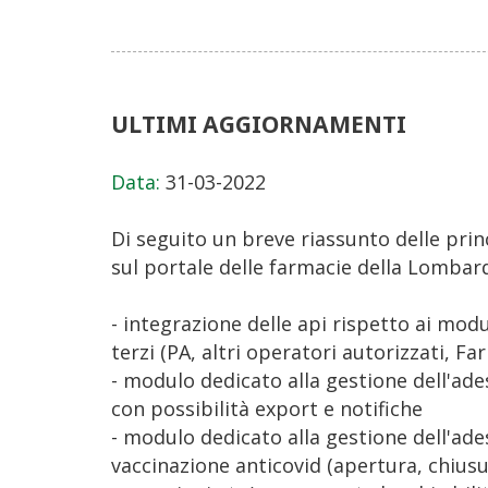
ULTIMI AGGIORNAMENTI
Data:
31-03-2022
Di seguito un breve riassunto delle prin
sul portale delle farmacie della Lombard
- integrazione delle api rispetto ai modul
terzi (PA, altri operatori autorizzati, 
- modulo dedicato alla gestione dell'ade
con possibilità export e notifiche
- modulo dedicato alla gestione dell'ad
vaccinazione anticovid (apertura, chiusura,