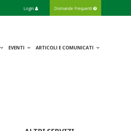
Login
Domande Frequenti
EVENTI
ARTICOLI E COMUNICATI