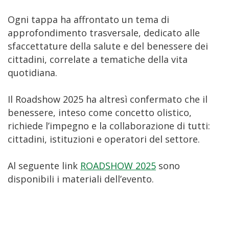
Ogni tappa ha affrontato un tema di
approfondimento trasversale, dedicato alle
sfaccettature della salute e del benessere dei
cittadini, correlate a tematiche della vita
quotidiana.
Il Roadshow 2025 ha altresì confermato che il
benessere, inteso come concetto olistico,
richiede l’impegno e la collaborazione di tutti:
cittadini, istituzioni e operatori del settore.
Al seguente link
ROADSHOW 2025
sono
disponibili i materiali dell’evento.