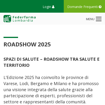
Login
Domande Frequenti
MENU
ROADSHOW 2025
SPAZI DI SALUTE – ROADSHOW TRA SALUTE E
TERRITORIO
L’Edizione 2025 ha coinvolto le province di
Varese, Lodi, Bergamo e Milano e ha promosso
una visione integrata della salute grazie alla
partecipazione di esperti, professionisti del
settore e rappresentanti della comunità.