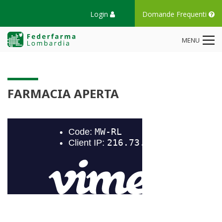
Login
Domande Frequenti
MENU
FARMACIA APERTA