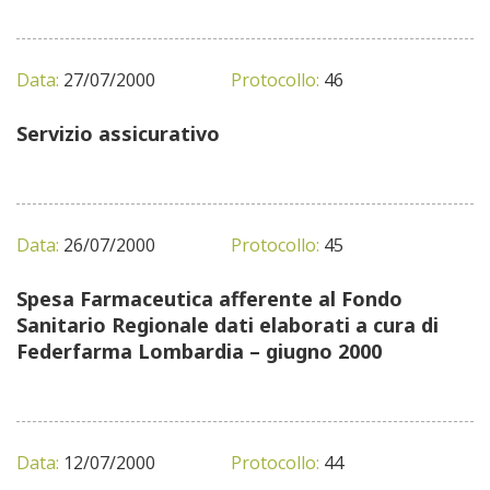
Data:
27/07/2000
Protocollo:
46
Servizio assicurativo
Data:
26/07/2000
Protocollo:
45
Spesa Farmaceutica afferente al Fondo
Sanitario Regionale dati elaborati a cura di
Federfarma Lombardia – giugno 2000
Data:
12/07/2000
Protocollo:
44