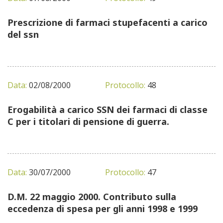
Prescrizione di farmaci stupefacenti a carico
del ssn
Data:
02/08/2000
Protocollo:
48
Erogabilità a carico SSN dei farmaci di classe
C per i titolari di pensione di guerra.
Data:
30/07/2000
Protocollo:
47
D.M. 22 maggio 2000. Contributo sulla
eccedenza di spesa per gli anni 1998 e 1999