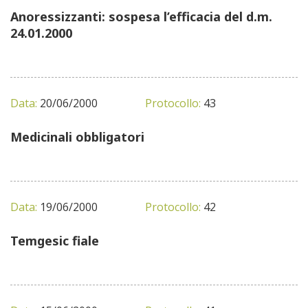
Anoressizzanti: sospesa l’efficacia del d.m.
24.01.2000
Data:
20/06/2000
Protocollo:
43
Medicinali obbligatori
Data:
19/06/2000
Protocollo:
42
Temgesic fiale